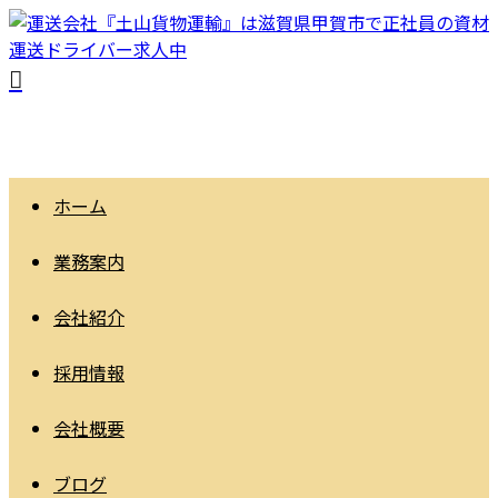
ホーム
業務案内
会社紹介
採用情報
会社概要
ブログ