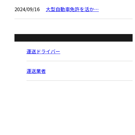
2024/09/16
大型自動車免許を活か…
コラムカテゴリ
運送ドライバー
運送業者
お問い合わせ