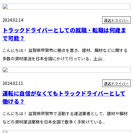
2024.02.14
運送ドライバー
トラックドライバーとしての就職・転職は何歳ま
で可能？
こんにちは！ 滋賀県甲賀市に拠点を置き、建材、鋼材などに関する
多数の資材運送を日本全国にかけて行っている、土山...
2024.02.11
運送ドライバー
運転に自信がなくてもトラックドライバーとして
働ける？
こんにちは！ 滋賀県甲賀市で活動する運送業者として、建材や鋼材
などの資材運送業務を日本全国で数多く手掛けている...