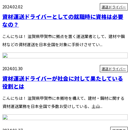
2024.02.02
運送ドライバー
資材運送ドライバーとしての就職時に資格は必要
なの？
こんにちは！ 滋賀県甲賀市に拠点を置く運送業者として、建材や鋼
材などの資材運送を日本全国を対象に手掛けさせてい...
2024.01.30
運送ドライバー
資材運送ドライバーが社会に対して果たしている
役割とは
こんにちは！ 滋賀県甲賀市に本拠地を構えて、建材・鋼材に関する
資材運送業務を日本全国で多数お受けしている、土山...