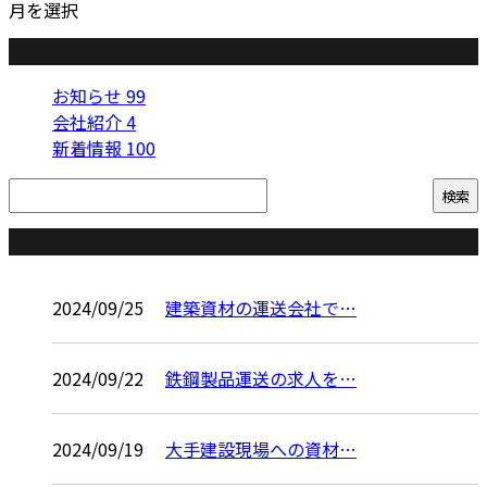
月を選択
カテゴリー
お知らせ
99
会社紹介
4
新着情報
100
コラム
2024/09/25
建築資材の運送会社で…
2024/09/22
鉄鋼製品運送の求人を…
2024/09/19
大手建設現場への資材…