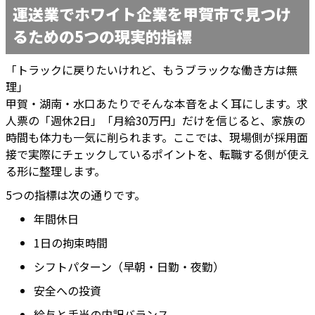
運送業でホワイト企業を甲賀市で見つけ
るための5つの現実的指標
「トラックに戻りたいけれど、もうブラックな働き方は無
理」
甲賀・湖南・水口あたりでそんな本音をよく耳にします。求
人票の「週休2日」「月給30万円」だけを信じると、家族の
時間も体力も一気に削られます。ここでは、現場側が採用面
接で実際にチェックしているポイントを、転職する側が使え
る形に整理します。
5つの指標は次の通りです。
年間休日
1日の拘束時間
シフトパターン（早朝・日勤・夜勤）
安全への投資
給与と手当の内訳バランス