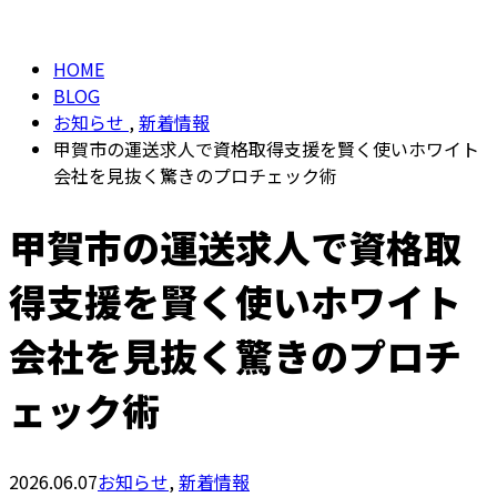
BLOG
メールフォーム
HOME
BLOG
お知らせ
,
新着情報
甲賀市の運送求人で資格取得支援を賢く使いホワイト
会社を見抜く驚きのプロチェック術
甲賀市の運送求人で資格取
得支援を賢く使いホワイト
会社を見抜く驚きのプロチ
ェック術
2026.06.07
お知らせ
,
新着情報