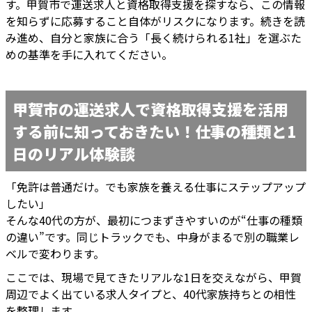
す。甲賀市で運送求人と資格取得支援を探すなら、この情報
を知らずに応募すること自体がリスクになります。続きを読
み進め、自分と家族に合う「長く続けられる1社」を選ぶた
めの基準を手に入れてください。
甲賀市の運送求人で資格取得支援を活用
する前に知っておきたい！仕事の種類と1
日のリアル体験談
「免許は普通だけ。でも家族を養える仕事にステップアップ
したい」
そんな40代の方が、最初につまずきやすいのが“仕事の種類
の違い”です。同じトラックでも、中身がまるで別の職業レ
ベルで変わります。
ここでは、現場で見てきたリアルな1日を交えながら、甲賀
周辺でよく出ている求人タイプと、40代家族持ちとの相性
を整理します。