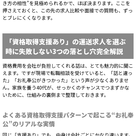
き方の相性”を見極められるかで、ほぼ決まります。ここを
押さえておくと、この先の求人比較や面接での質問も、ずっ
とブレにくくなります。
「資格取得支援あり」の運送求人を選ぶ
時に失敗しない3つの落とし穴完全解説
資格費用を会社が負担してくれる話は、とても魅力的に聞こ
えます。ですが現場で転職相談を受けていると、「話と違っ
た」「お礼奉公がきつかった」という声が少なくありませ
ん。家族を養う40代が、せっかくのチャンスでつまずかな
いために、仕組みの裏側まで整理しておきます。
よくある資格取得支援パターンで起こる“お礼奉
公”のリアルな実情
同じ「支援あり」でも、中身は会社ごとにかなり違います。