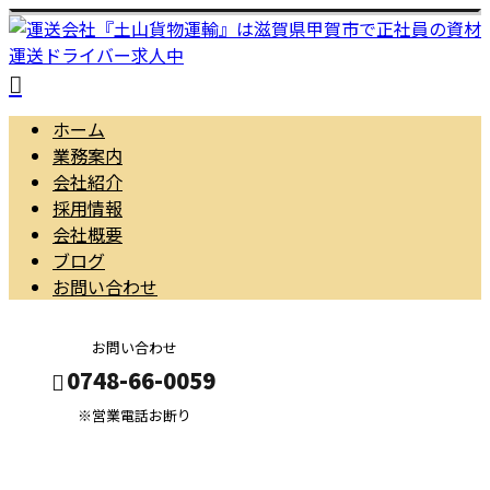
ホーム
業務案内
会社紹介
採用情報
会社概要
ブログ
お問い合わせ
お問い合わせ
0748-66-0059
※営業電話お断り