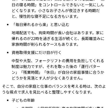
日の寝る時間」をコントロールできないと一気にしん
どくなります。小さなお子さんが夜泣きする時期だ
と、慢性的な寝不足になる方もいます。
「毎日帰れるから楽」と思い込む
地場配送でも、拘束時間が長い会社はあります。家に
帰れるのが22時を過ぎる生活が続くと、長距離並みに
家族時間が削られるケースもあります。
資格取得支援にだけ目が行く
中型や大型、フォークリフトの費用を負担してくれる
制度は魅力ですが、それを取った後の「運行パター
ン」「残業時間」「休日」が自分の家庭事情に合うか
どうかを見落とす人が少なくありません。
そこで、自分の家庭と仕事のバランスを考える時は、次のよ
うな視点で求人を見比べると整理しやすくなります。
子どもの年齢