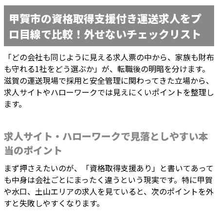
甲賀市の資格取得支援付き運送求人をプ
ロ目線で比較！外せないチェックリスト
「どの会社も同じように見える求人票の中から、家族も財布
も守れる1社をどう選ぶか」が、転職後の明暗を分けます。
滋賀の運送現場で採用と安全管理に関わってきた立場から、
求人サイトやハローワークでは見えにくいポイントを整理し
ます。
求人サイト・ハローワークで見落としやすい本
当のポイント
まず押さえたいのが、「資格取得支援あり」と書いてあって
も中身は会社ごとにまったく違うという現実です。特に甲賀
や水口、土山エリアの求人を見ていると、次のポイントを外
すと失敗しやすくなります。