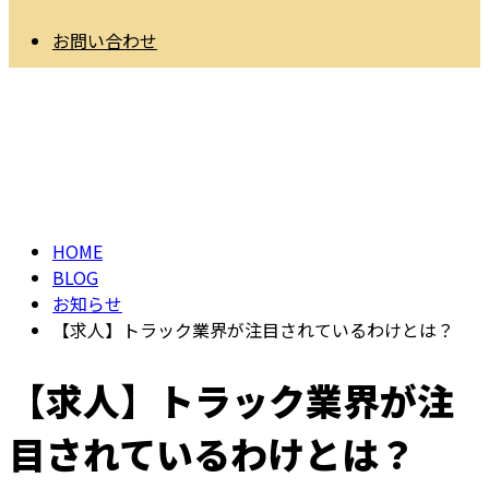
お問い合わせ
BLOG
HOME
BLOG
お知らせ
【求人】トラック業界が注目されているわけとは？
【求人】トラック業界が注
目されているわけとは？