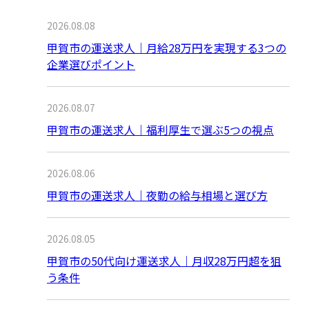
2026.08.08
甲賀市の運送求人｜月給28万円を実現する3つの
企業選びポイント
2026.08.07
甲賀市の運送求人｜福利厚生で選ぶ5つの視点
2026.08.06
甲賀市の運送求人｜夜勤の給与相場と選び方
2026.08.05
甲賀市の50代向け運送求人｜月収28万円超を狙
う条件