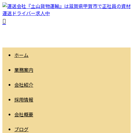
ホーム
業務案内
会社紹介
採用情報
会社概要
ブログ