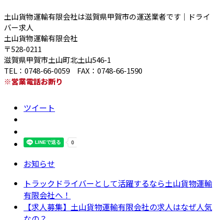
土山貨物運輸有限会社は滋賀県甲賀市の運送業者です｜ドライ
バー求人
土山貨物運輸有限会社
〒528-0211
滋賀県甲賀市土山町北土山546-1
TEL：0748-66-0059 FAX：0748-66-1590
※営業電話お断り
ツイート
お知らせ
トラックドライバーとして活躍するなら土山貨物運輸
有限会社へ！
【求人募集】土山貨物運輸有限会社の求人はなぜ人気
なの？