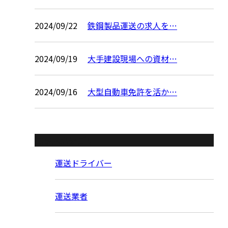
2024/09/22
鉄鋼製品運送の求人を…
2024/09/19
大手建設現場への資材…
2024/09/16
大型自動車免許を活か…
コラムカテゴリ
運送ドライバー
運送業者