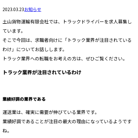
2023.03.23
お知らせ
土山貨物運輸有限会社では、トラックドライバーを求人募集し
ています。
そこで今回は、求職者向けに「トラック業界が注目されている
わけ」についてお話しします。
トラック業界への転職をお考えの方は、ぜひご覧ください。
トラック業界が注目されているわけ
業績好調の業界である
運送業は、確実に需要が伸びている業界です。
業績好調であることが注目の最大の理由になっているようです
ね。