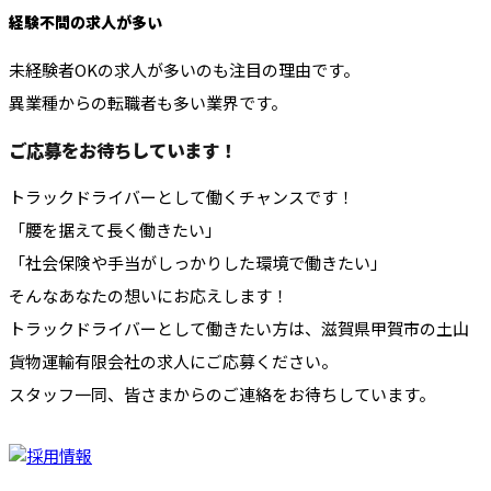
経験不問の求人が多い
未経験者OKの求人が多いのも注目の理由です。
異業種からの転職者も多い業界です。
ご応募をお待ちしています！
トラックドライバーとして働くチャンスです！
「腰を据えて長く働きたい」
「社会保険や手当がしっかりした環境で働きたい」
そんなあなたの想いにお応えします！
トラックドライバーとして働きたい方は、滋賀県甲賀市の土山
貨物運輸有限会社の求人にご応募ください。
スタッフ一同、皆さまからのご連絡をお待ちしています。