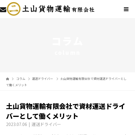
コラム
column
コラム
運送ドライバー
土山貨物運輸有限会社で資材運送ドライバーとし
て働くメリット
土山貨物運輸有限会社で資材運送ドライ
バーとして働くメリット
2023.07.06
運送ドライバー