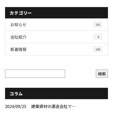
カテゴリー
お知らせ
101
会社紹介
4
新着情報
100
コラム
2024/09/25
建築資材の運送会社で…