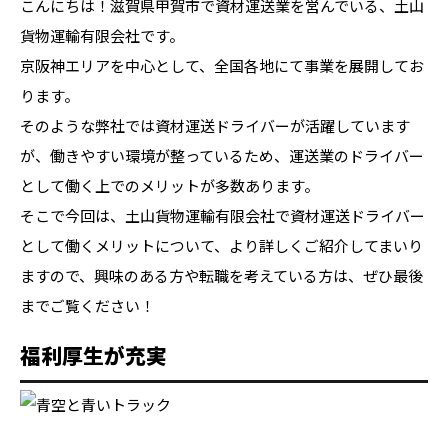
こんにちは！滋賀県甲賀市で資材運送業を営んでいる、土山
貨物運輸有限会社です。
京阪神エリアを中心として、全国各地にて事業を展開してお
ります。
そのような弊社では資材運送ドライバーが活躍しています
が、働きやすい環境が整っているため、運送業のドライバー
として働く上でのメリットが多数あります。
そこで今回は、土山貨物運輸有限会社で資材運送ドライバー
として働くメリットについて、より詳しくご紹介してまいり
ますので、興味のある方や転職を考えている方は、ぜひ最後
までご覧ください！
福利厚生が充実