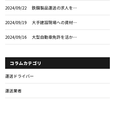
2024/09/22
鉄鋼製品運送の求人を…
2024/09/19
大手建設現場への資材…
2024/09/16
大型自動車免許を活か…
コラムカテゴリ
運送ドライバー
運送業者