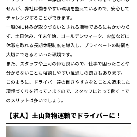
せんが、弊社は働きやすい環境を整えているので、安心して
チャレンジすることができます。
一般的に休みが取りづらいとされる職種であるにもかかわら
ず、土日休み、年末年始、ゴールデンウィーク、お盆などに
休暇を取れる長期休暇制度を導入し、プライベートの時間も
大切にできるといった環境です。
また、スタッフや上司の仲も良いので、仕事で困ったことや
分からないことも相談しやすい風通しの良さもあります。
このように、ドライバー達の働きやすさをとことん追求した
環境づくりを行っていますので、スタッフにとって働く上で
のメリットは多いでしょう。
【求人】土山貨物運輸でドライバーに！