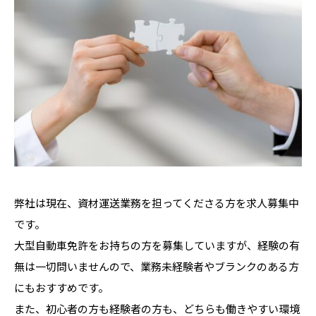
弊社は現在、資材運送業務を担ってくださる方を求人募集中
です。
大型自動車免許をお持ちの方を募集していますが、経験の有
無は一切問いませんので、業務未経験者やブランクのある方
にもおすすめです。
また、初心者の方も経験者の方も、どちらも働きやすい環境