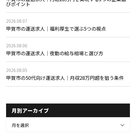
びポイント
2026.08.07
甲賀市の運送求人｜福利厚生で選ぶ5つの視点
2026.08.06
甲賀市の運送求人｜夜勤の給与相場と選び方
2026.08.05
甲賀市の50代向け運送求人｜月収28万円超を狙う条件
月別アーカイブ
月を選択